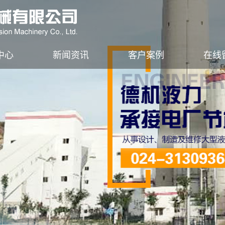
中心
新闻资讯
客户案例
在线