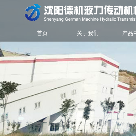
首页
关于我们
产品