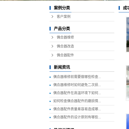
成
案例分类
客户案例
产品分类
偶合器维修
偶合器改造
偶合器配件
新闻资讯
偶合器维修前需要做哪些检查...
偶合器维修时如何避免二次损...
偶合器配件在高温环境下如何...
如何检查偶合器配件的磨损情...
偶合器配件质量差容易造成哪...
偶合器配件的设计原则有哪些...