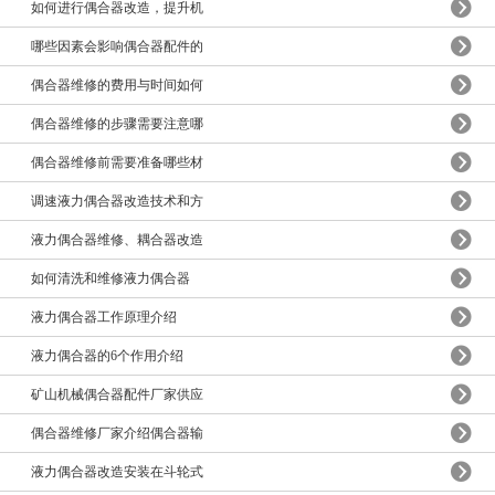
如何进行偶合器改造，提升机
哪些因素会影响偶合器配件的
偶合器维修的费用与时间如何
偶合器维修的步骤需要注意哪
偶合器维修前需要准备哪些材
调速液力偶合器改造技术和方
液力偶合器维修、耦合器改造
如何清洗和维修液力偶合器
液力偶合器工作原理介绍
液力偶合器的6个作用介绍
矿山机械偶合器配件厂家供应
偶合器维修厂家介绍偶合器输
液力偶合器改造安装在斗轮式