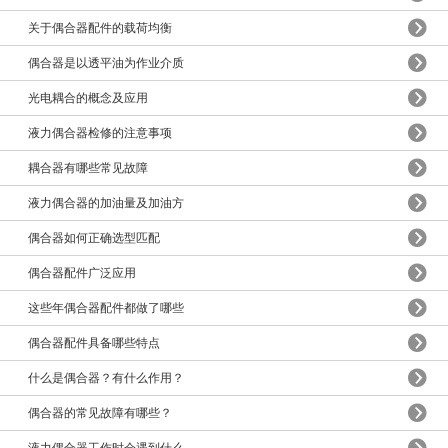
关于偶合器配件的载荷均衡
偶合器是以透平油为作业介质
光电耦合的概念及应用
液力偶合器检修的注意事项
耦合器有哪些常见故障
液力偶合器的加油量及加油方
偶合器如何正确选型匹配
偶合器配件广泛应用
这些年偶合器配件都做了哪些
偶合器配件具备哪些特点
什么是偶合器？有什么作用？
偶合器的常见故障有哪些？