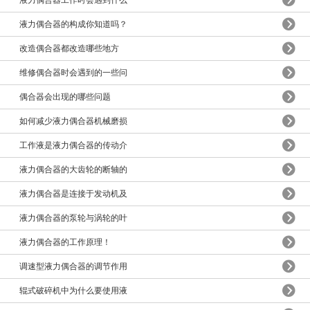
液力偶合器工作时会遇到什么
液力偶合器的构成你知道吗？
改造偶合器都改造哪些地方
维修偶合器时会遇到的一些问
偶合器会出现的哪些问题
如何减少液力偶合器机械磨损
工作液是液力偶合器的传动介
液力偶合器的大齿轮的断轴的
液力偶合器是连接于发动机及
液力偶合器的泵轮与涡轮的叶
液力偶合器的工作原理！
调速型液力偶合器的调节作用
辊式破碎机中为什么要使用液