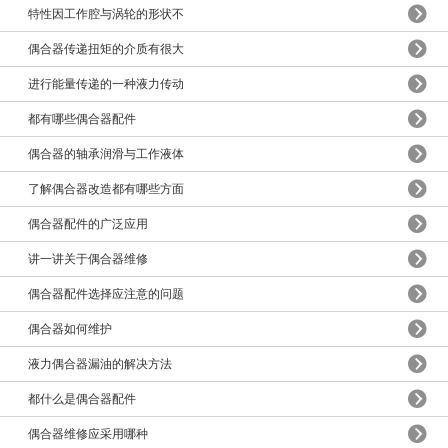
特性因工作腔与涡轮的形状不
偶合器传递扭矩的介质有很大
进行能量传递的一种液力传动
都有哪些偶合器配件
偶合器的轴承润滑与工作液体
了解偶合器改造都有哪些方面
偶合器配件的广泛应用
讲一讲关于偶合器维修
偶合器配件选择应注意的问题
偶合器如何维护
液力偶合器漏油的解决方法
都什么是偶合器配件
偶合器维修应采用哪种