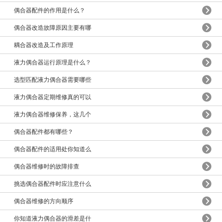
偶合器配件的作用是什么？
偶合器改造故障原因主要有哪
耦合器改造及工作原理
液力偶合器运行原理是什么？
选型匹配液力偶合器需要哪些
液力偶合器定期维修真的可以
液力偶合器维修保养，这几个
偶合器配件都有哪些？
偶合器配件的适用处你知道么
偶合器维修时的故障排查
挑选偶合器配件时应注意什么
偶合器维修的方向顺序
你知道液力偶合器的滑差是什