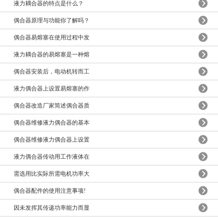
液力耦合器的特点是什么？
偶合器原理与功能你了解吗？
偶合器易熔塞在使用过程中发
液力耦合器的易熔塞是一种熔
偶合器安装后，电动机转而工
液力偶合器上设置易熔塞的作
偶合器改造厂家简述偶合器质
偶合器维修液力偶合器的基本
偶合器维修液力偶合器上设置
液力偶合器传动用工作液体在
需选用比实际所需电机功率大
偶合器配件的使用注意事项!
因未发挥其传递功率能力而显