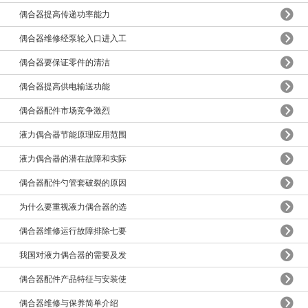
偶合器提高传递功率能力
偶合器维修经泵轮入口进入工
偶合器要保证零件的清洁
偶合器提高供电输送功能
偶合器配件市场竞争激烈
液力偶合器节能原理应用范围
液力偶合器的潜在故障和实际
偶合器配件勺管套破裂的原因
为什么要重视液力偶合器的选
偶合器维修运行故障排除七要
我国对液力偶合器的需要及发
偶合器配件产品特征与安装使
偶合器维修与保养简单介绍