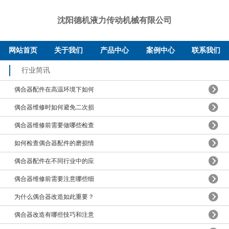
沈阳德机液力传动机械有限公司
网站首页
关于我们
产品中心
案例中心
联系我们
行业简讯
偶合器配件在高温环境下如何
偶合器维修时如何避免二次损
偶合器维修前需要做哪些检查
如何检查偶合器配件的磨损情
偶合器配件在不同行业中的应
偶合器维修前需要注意哪些细
为什么偶合器改造如此重要？
偶合器改造有哪些技巧和注意