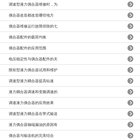
调速型液力偶合器维修时，为
偶合器改造都改造哪些地方
偶合器维修运行故障排除的七
偶合器配件的载荷均衡
偶合器配件的应用范围
电压稳定性与偶合器配件的关
限矩型液力偶合器试用和维护
调速型液力耦合器提高钻速
液力耦合器调速和变频调速的
调速液力偶合器的应用效果
调速型液力耦合器在带式输送
液力偶合器轴端漏油的原因有
偶合器与输送机的完美结合