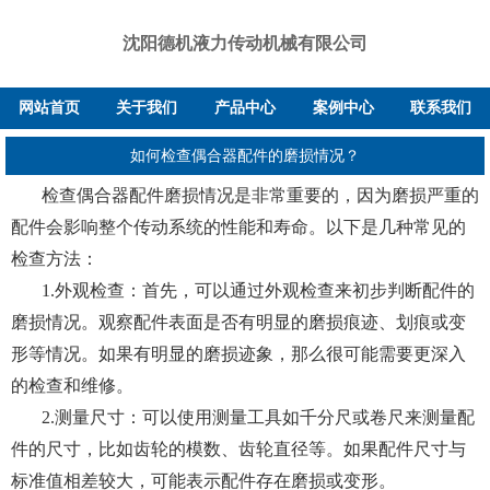
沈阳德机液力传动机械有限公司
网站首页
关于我们
产品中心
案例中心
联系我们
如何检查偶合器配件的磨损情况？
检查偶合器配件磨损情况是非常重要的，因为磨损严重的
配件会影响整个传动系统的性能和寿命。以下是几种常见的
检查方法：
1.外观检查：首先，可以通过外观检查来初步判断配件的
磨损情况。观察配件表面是否有明显的磨损痕迹、划痕或变
形等情况。如果有明显的磨损迹象，那么很可能需要更深入
的检查和维修。
2.测量尺寸：可以使用测量工具如千分尺或卷尺来测量配
件的尺寸，比如齿轮的模数、齿轮直径等。如果配件尺寸与
标准值相差较大，可能表示配件存在磨损或变形。