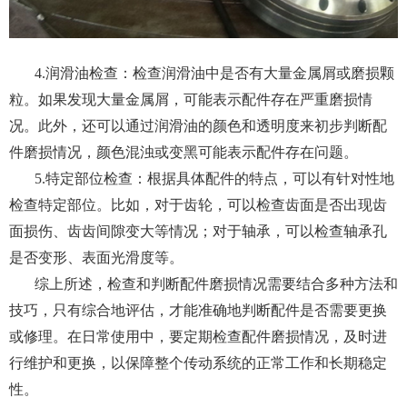
4.润滑油检查：检查润滑油中是否有大量金属屑或磨损颗
粒。如果发现大量金属屑，可能表示配件存在严重磨损情
况。此外，还可以通过润滑油的颜色和透明度来初步判断配
件磨损情况，颜色混浊或变黑可能表示配件存在问题。
5.特定部位检查：根据具体配件的特点，可以有针对性地
检查特定部位。比如，对于齿轮，可以检查齿面是否出现齿
面损伤、齿齿间隙变大等情况；对于轴承，可以检查轴承孔
是否变形、表面光滑度等。
综上所述，检查和判断配件磨损情况需要结合多种方法和
技巧，只有综合地评估，才能准确地判断配件是否需要更换
或修理。在日常使用中，要定期检查配件磨损情况，及时进
行维护和更换，以保障整个传动系统的正常工作和长期稳定
性。