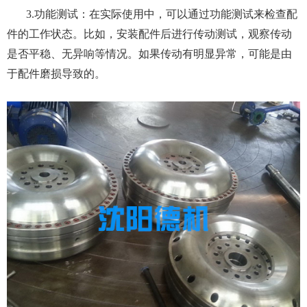
3.功能测试：在实际使用中，可以通过功能测试来检查配
件的工作状态。比如，安装配件后进行传动测试，观察传动
是否平稳、无异响等情况。如果传动有明显异常，可能是由
于配件磨损导致的。