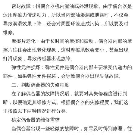
密封故障：指偶合器机内漏油或外泄现象。由于偶合器是
运用摩擦力传递动力，所以当内部油渗漏或泄露时，不仅会
导致润滑效果下降，还会对周围环境造成污染，所以要及时
维修。
摩擦片老化：由于长时间的摩擦和振动，偶合器内部的摩
擦片往往会出现老化现象，这时摩擦系数会变小，甚至出现
打滑现象，导致传感器出现故障。
弹性元件损坏：弹性元件是偶合器内部主要承受传递力的
部件，如果弹性元件损坏，会导致偶合器出现失修故障。
二、判断偶合器的失修程度
在了解偶合器的故障情况后，就要对其失修程度进行判
断，以便确定其维修方式。根据偶合器的失修程度，我们这
里按照以下两种情况进行分类。
确定偶合器的维修需求
当偶合器出现一些轻微的故障时，如果及时得到修理，往