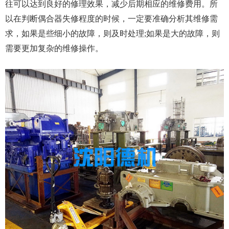
往可以达到良好的修理效果，减少后期相应的维修费用。所
以在判断偶合器失修程度的时候，一定要准确分析其维修需
求，如果是些细小的故障，则及时处理;如果是大的故障，则
需要更加复杂的维修操作。