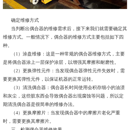
确定维修方式
当判断出偶合器的维修需求后，接下来我们就需要确定其
维修方式。一般情况下，偶合器的维修方式主要包括如下四
种。
（1）涂盘维修：这是一种常规的偶合器维修方式，主要
是将偶合器涂上一层保护涂层，以增强其摩擦和耐磨性。
（2）更换弹性元件：当发现偶合器弹性元件失效时，需
要更换其弹性元件，以保证机器的正常运转。
（3）清洗偶合器：偶合器长时间使用会积存细小的油渍
和灰尘，这些脏东西会导致偶合器出现腐蚀等问题，所以定
期清洗偶合器是很简单的维修办法。
（4）更换摩擦片：当发现偶合器中的摩擦片老化严重
时，需要更换其摩擦片。
三、检测偶合器维修效果