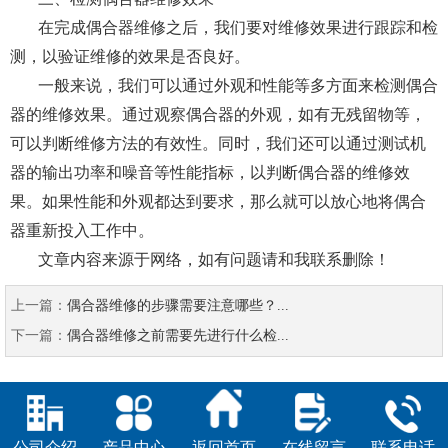
在完成偶合器维修之后，我们要对维修效果进行跟踪和检
测，以验证维修的效果是否良好。
一般来说，我们可以通过外观和性能等多方面来检测偶合
器的维修效果。通过观察偶合器的外观，如有无残留物等，
可以判断维修方法的有效性。同时，我们还可以通过测试机
器的输出功率和噪音等性能指标，以判断偶合器的维修效
果。如果性能和外观都达到要求，那么就可以放心地将偶合
器重新投入工作中。
文章内容来源于网络，如有问题请和我联系删除！
上一篇：
偶合器维修的步骤需要注意哪些？...
下一篇：
偶合器维修之前需要先进行什么检...
公司介绍
产品中心
返回首页
在线留言
联系电话