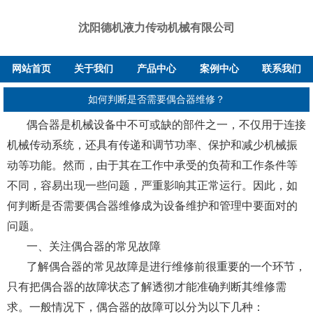
沈阳德机液力传动机械有限公司
网站首页
关于我们
产品中心
案例中心
联系我们
如何判断是否需要偶合器维修？
偶合器是机械设备中不可或缺的部件之一，不仅用于连接
机械传动系统，还具有传递和调节功率、保护和减少机械振
动等功能。然而，由于其在工作中承受的负荷和工作条件等
不同，容易出现一些问题，严重影响其正常运行。因此，如
何判断是否需要偶合器维修成为设备维护和管理中要面对的
问题。
一、关注偶合器的常见故障
了解偶合器的常见故障是进行维修前很重要的一个环节，
只有把偶合器的故障状态了解透彻才能准确判断其维修需
求。一般情况下，偶合器的故障可以分为以下几种：