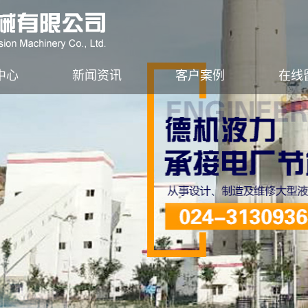
中心
新闻资讯
客户案例
在线