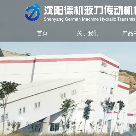
首页
关于我们
产品