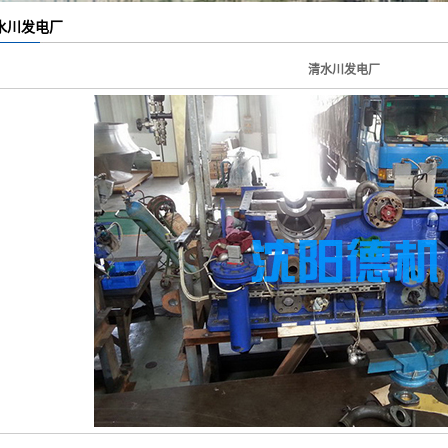
水川发电厂
清水川发电厂