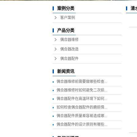
清
案例分类
客户案例
产品分类
偶合器维修
偶合器改造
偶合器配件
新闻资讯
偶合器维修前需要做哪些检查...
偶合器维修时如何避免二次损...
偶合器配件在高温环境下如何...
如何检查偶合器配件的磨损情...
偶合器配件质量差容易造成哪...
偶合器配件的设计原则有哪些...