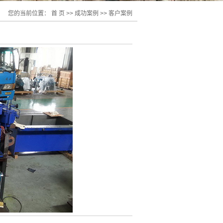
您的当前位置：
首 页
>>
成功案例
>>
客户案例