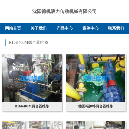
沈阳德机液力传动机械有限公司
网站首页
关于我们
产品中心
案例中心
联系我们
R16K400M偶合器维修
R16K400M偶合器维修
德国福伊特偶合器维修