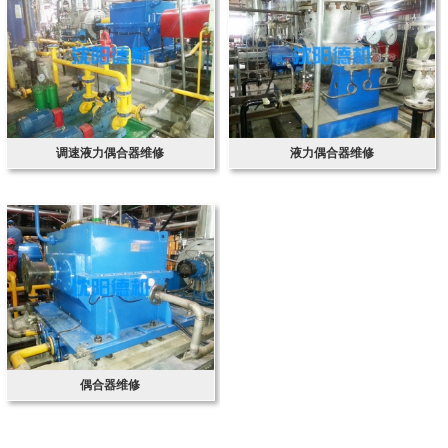
调速液力偶合器维修
液力偶合器维修
偶合器维修