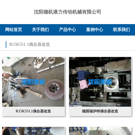
沈阳德机液力传动机械有限公司
网站首页
关于我们
产品中心
案例中心
联系我们
R15K551.1偶合器改造
R15K551.1偶合器改造
德国福伊特偶合器改造