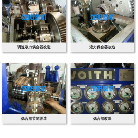
调速液力偶合器改造
液力偶合器改造
偶合器节能改造
偶合器改造