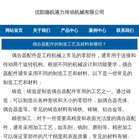
沈阳德机液力传动机械有限公司
网站首页
关于我们
产品中心
案例中心
联系我们
偶合器配件的制造工艺及材料有哪些？
偶合器配件是工程机械上常见的零部件，通常用于连接和
传动两个旋转机构。根据不同的机械设计和功能要求，偶合
器配件通常采用不同的制造工艺和材料。以下是一些常见的
制造工艺和材料：
铸造：铸造是制造偶合器配件常用的工艺之一。通过铸
造，可以制造出各种形状和大小的零部件，如偶合器壳体、
偶合器盖等。常见的铸造材料有铸铁、铸钢、铝合金等。
精密加工：对于一些需要高精度和表面光洁度的偶合器配
件，通常采用加工工艺，如车削、铣削、磨削等。精密加工
可以保证零部件的尺寸精度和表面质量，常见的材料有钢、