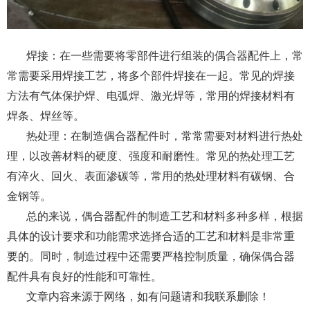
焊接：在一些需要将零部件进行组装的偶合器配件上，常
常需要采用焊接工艺，将多个部件焊接在一起。常见的焊接
方法有气体保护焊、电弧焊、激光焊等，常用的焊接材料有
焊条、焊丝等。
热处理：在制造偶合器配件时，常常需要对材料进行热处
理，以改善材料的硬度、强度和耐磨性。常见的热处理工艺
有淬火、回火、表面渗碳等，常用的热处理材料有碳钢、合
金钢等。
总的来说，偶合器配件的制造工艺和材料多种多样，根据
具体的设计要求和功能需求选择合适的工艺和材料是非常重
要的。同时，制造过程中还需要严格控制质量，确保偶合器
配件具有良好的性能和可靠性。
文章内容来源于网络，如有问题请和我联系删除！