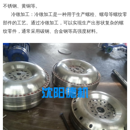
不锈钢、黄铜等。
冷镦加工：冷镦加工是一种用于生产螺栓、螺母等螺纹零
部件的工艺。通过冷镦加工，可以实现生产出形状复杂的螺
纹零件，通常采用碳钢、合金钢等高强度材料。