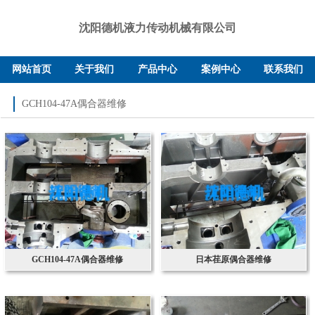
沈阳德机液力传动机械有限公司
网站首页
关于我们
产品中心
案例中心
联系我们
GCH104-47A偶合器维修
GCH104-47A偶合器维修
日本荏原偶合器维修