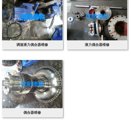
调速液力偶合器维修
液力偶合器维修
偶合器维修