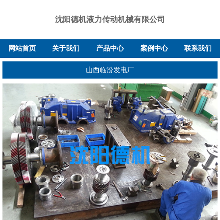
沈阳德机液力传动机械有限公司
网站首页
关于我们
产品中心
案例中心
联系我们
山西临汾发电厂