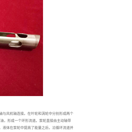
轴与风机轴连接。在叶轮和涡轮中分别形成两个
作油，形成一个环形流道。泵轮直接由主动轴带
。液体在泵轮中提高了能量之后，沿循环流道并