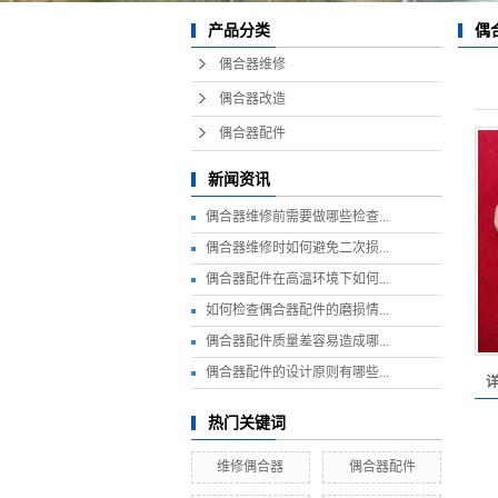
偶
产品分类
偶合器维修
偶合器改造
偶合器配件
新闻资讯
偶合器维修前需要做哪些检查...
偶合器维修时如何避免二次损...
偶合器配件在高温环境下如何...
如何检查偶合器配件的磨损情...
偶合器配件质量差容易造成哪...
偶合器配件的设计原则有哪些...
热门关键词
维修偶合器
偶合器配件