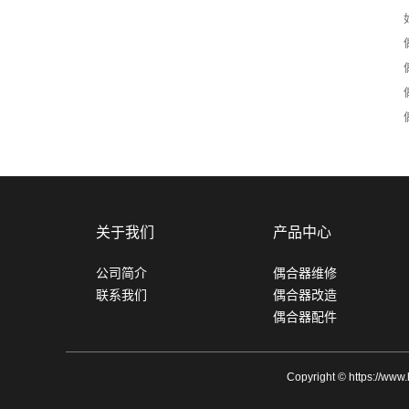
关于我们
产品中心
公司简介
偶合器维修
联系我们
偶合器改造
偶合器配件
Copyright © https