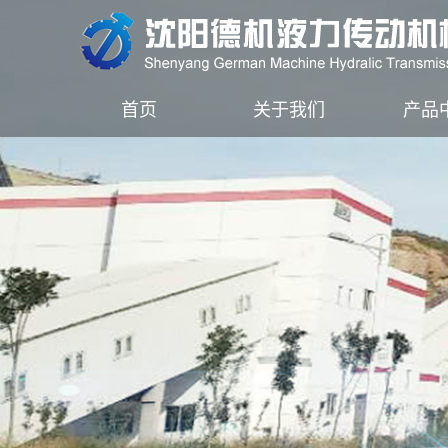
首页
关于我们
产品