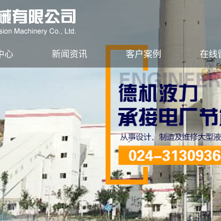
中心
新闻资讯
客户案例
在线